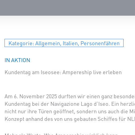
Kategorie:
Allgemein
,
Italien
,
Personenfähren
IN AKTION
Kundentag am Iseosee: Ampereship live erleben
Am 6. November 2025 durften wir einen ganz besonde
Kundentag bei der Navigazione Lago d’Iseo. Ein herzl
nicht nur ihre Türen geöffnet, sondern uns auch die
Konzept anhand des von uns gebauten Schiffes für NLI