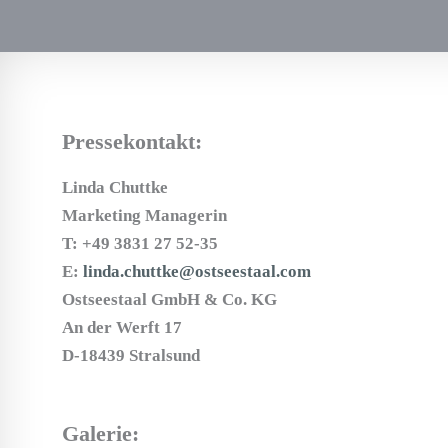
Pressekontakt:
Linda Chuttke
Marketing Managerin
T: +49 3831 27 52-35
E:
linda.chuttke@ostseestaal.com
Ostseestaal GmbH & Co. KG
An der Werft 17
D-18439 Stralsund
Galerie: