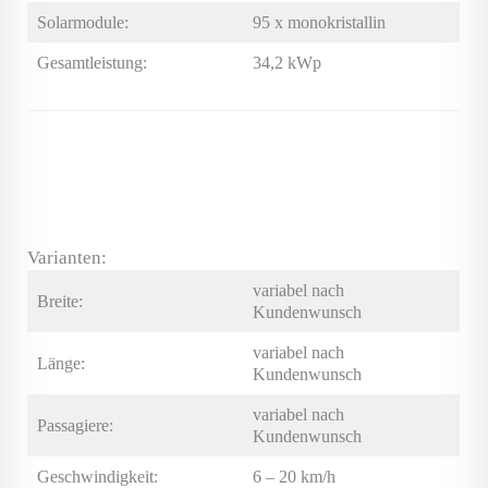
Solarmodule:
95 x monokristallin
Gesamtleistung:
34,2 kWp
Varianten:
variabel nach
Breite:
Kundenwunsch
variabel nach
Länge:
Kundenwunsch
variabel nach
Passagiere:
Kundenwunsch
Geschwindigkeit:
6 – 20 km/h