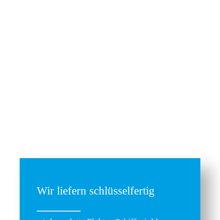
Wir liefern schlüsselfertig