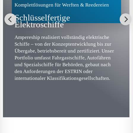
Komplettlösungen für Werften & Reedereien
Schlüsselfertige
Elektroschiffe
Ampereship realisiert vollständig elektrische
Schiffe – von der Konzeptentwicklung bis zur
Übergabe, betriebsbereit und zertifiziert. Unser
Portfolio umfasst Fahrgastschiffe, Autofähren
und Spezialschiffe für Behörden, gebaut nach
den Anforderungen der ESTRIN oder
internationaler Klassifikationsgesellschaften.