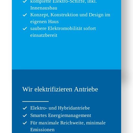
komplette Elektro-Schiffe, inkl.
Innenausbau
Konzept, Konstruktion und Design im
eigenen Haus
saubere Elektromobilität sofort
einsatzbereit
Wir elektrifizieren Antriebe
Elektro- und Hybridantriebe
Smartes Energiemanagement
Für maximale Reichweite, minimale
Emissionen