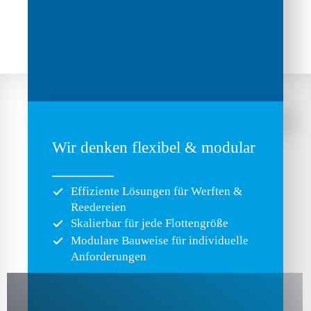
Wir denken flexibel & modular
Effiziente Lösungen für Werften &
Reedereien
Skalierbar für jede Flottengröße
Modulare Bauweise für individuelle
Anforderungen