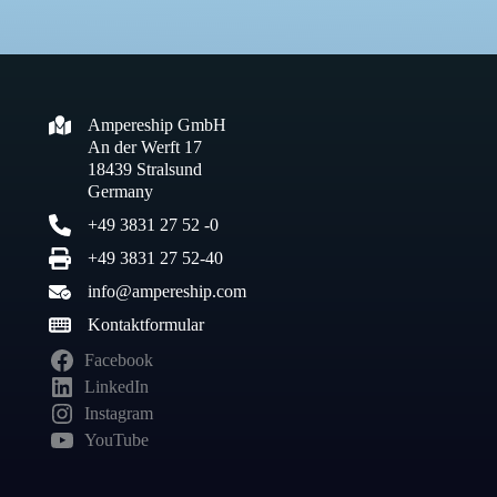
Ampereship GmbH
An der Werft 17
18439 Stralsund
Germany
+49 3831 27 52 -0
+49 3831 27 52-40
info@ampereship.com
Kontaktformular
Facebook
LinkedIn
Instagram
YouTube