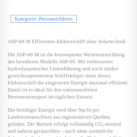
Kategorie:
Personenfähren
ASP-60-M Effizientes Elektroschiff ohne Solartechnik
Die ASP-60-M ist die konsequente Weiterentwicklung
des bewährten Modells ASP-60. Mit verbesserter
hydrodynamischer Linienführung und noch stärker
gewichtsoptimiertem Schiffskörper nutzt dieses
Elektroschiff die eingesetzte Energie maximal effizient.
Damit ist es ideal für den emissionsfreien
Personentransport im täglichen Einsatz.
Die benötigte Energie wird über Nacht per
Landstromanschluss aus regenerativen Quellen
geladen. Der Betrieb erfolgt vollständig CO₂-neutral
und nahezu geräuschlos – auch ohne zusätzliche