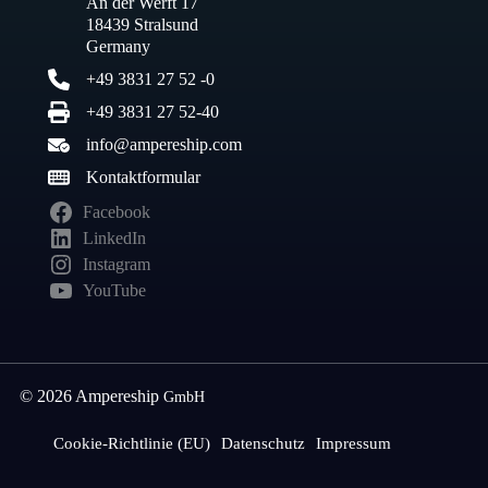
An der Werft 17
18439 Stralsund
Germany
+49 3831 27 52 -0
+49 3831 27 52-40
info@ampereship.com
Kontaktformular
Facebook
LinkedIn
Instagram
YouTube
© 2026 Ampereship
GmbH
Cookie-Richtlinie (EU)
Datenschutz
Impressum