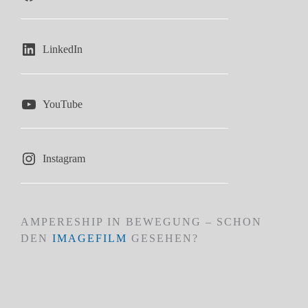
LinkedIn
YouTube
Instagram
AMPERESHIP IN BEWEGUNG – SCHON
DEN
IMAGEFILM
GESEHEN?