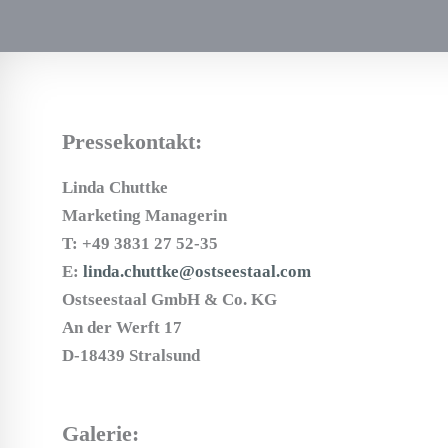
Pressekontakt:
Linda Chuttke
Marketing Managerin
T: +49 3831 27 52-35
E:
linda.chuttke@ostseestaal.com
Ostseestaal GmbH & Co. KG
An der Werft 17
D-18439 Stralsund
Galerie: