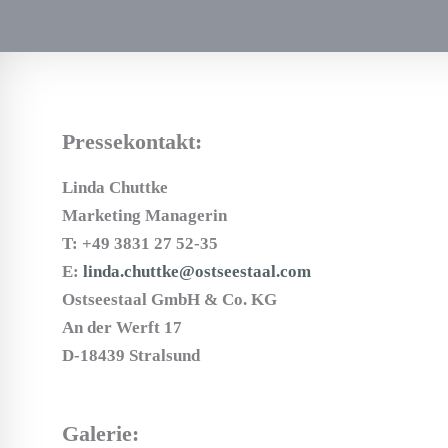
Pressekontakt:
Linda Chuttke
Marketing Managerin
T: +49 3831 27 52-35
E:
linda.chuttke@ostseestaal.com
Ostseestaal GmbH & Co. KG
An der Werft 17
D-18439 Stralsund
Galerie: