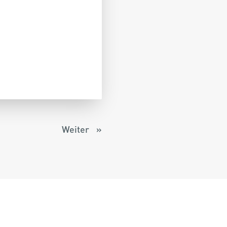
Weiter
»